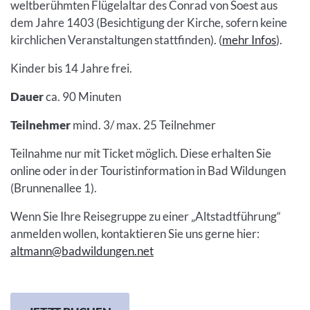
weltberühmten Flügelaltar des Conrad von Soest aus
dem Jahre 1403 (Besichtigung der Kirche, sofern keine
kirchlichen Veranstaltungen stattfinden). (
mehr Infos
).
Kinder bis 14 Jahre frei.
Dauer
ca. 90 Minuten
Teilnehmer
mind. 3/ max. 25 Teilnehmer
Teilnahme nur mit Ticket möglich. Diese erhalten Sie
online oder in der Touristinformation in Bad Wildungen
(Brunnenallee 1).
Wenn Sie Ihre Reisegruppe zu einer „Altstadtführung“
anmelden wollen, kontaktieren Sie uns gerne hier:
altmann@badwildungen.net