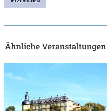
JETZT BUCHEN
Ähnliche Veranstaltungen