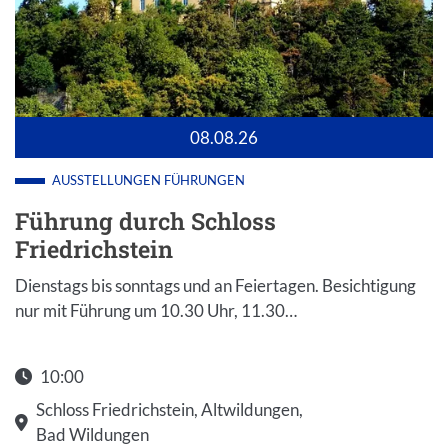
08.08.26
AUSSTELLUNGEN
FÜHRUNGEN
Führung durch Schloss
Friedrichstein
Dienstags bis sonntags und an Feiertagen. Besichtigung
nur mit Führung um 10.30 Uhr, 11.30…
10:00
Schloss Friedrichstein, Altwildungen,
Bad Wildungen