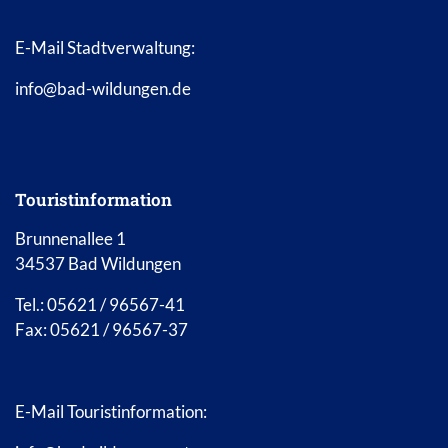
E-Mail Stadtverwaltung:
info@bad-wildungen.de
Touristinformation
Brunnenallee 1
34537 Bad Wildungen
Tel.: 05621 / 96567-41
Fax: 05621 / 96567-37
E-Mail Touristinformation: