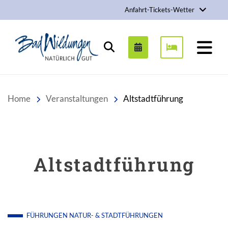
Anfahrt-Tickets-Wetter
Stadt Bad Wildungen
Suchen
Home
Veranstaltungen
Altstadtführung
Altstadtführung
FÜHRUNGEN
NATUR- & STADTFÜHRUNGEN