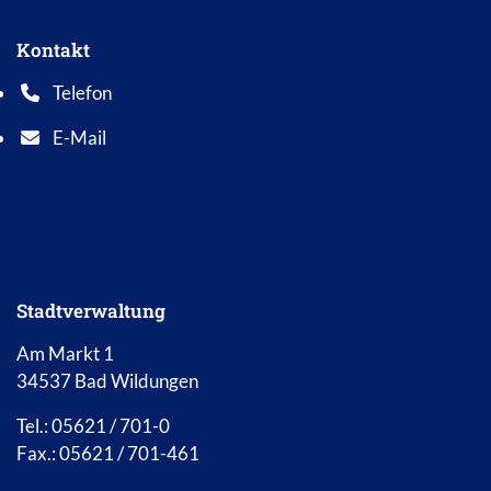
Kontakt
Telefon
Telefonnummer: 0 5 6 2 1 7 0 1 0
E-Mail
E-Mail Adresse: info@bad-wildungen.de
Stadtverwaltung
Am Markt 1
34537 Bad Wildungen
Tel.: 05621 / 701-0
Fax.: 05621 / 701-461