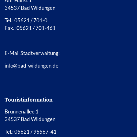
Am Markt 1
34537 Bad Wildungen
Tel.: 05621 / 701-0
Fax.: 05621 / 701-461
E-Mail Stadtverwaltung:
info@bad-wildungen.de
Touristinformation
Brunnenallee 1
34537 Bad Wildungen
Tel.: 05621 / 96567-41