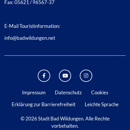
Fax: 05621 / 96567-37
E-Mail Touristinformation:
info@badwildungen.net
FACEBOOK BAD WILDUNGEN
YOUTUBE KANAL STADT B
INSTAGRAM STAD
Impressum
Datenschutz
Cookies
Erklärung zur Barrierefreiheit
Leichte Sprache
© 2026 Stadt Bad Wildungen.
Alle Rechte
vorbehalten.