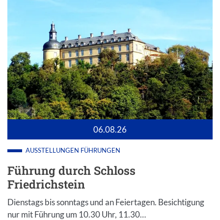
06.08.26
AUSSTELLUNGEN
FÜHRUNGEN
Führung durch Schloss
Friedrichstein
Dienstags bis sonntags und an Feiertagen. Besichtigung
nur mit Führung um 10.30 Uhr, 11.30…