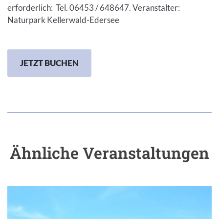
erforderlich: Tel. 06453 / 648647. Veranstalter:
Naturpark Kellerwald-Edersee
JETZT BUCHEN
Ähnliche Veranstaltungen