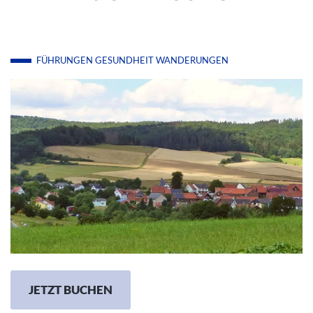
FÜHRUNGEN
GESUNDHEIT
WANDERUNGEN
JETZT BUCHEN