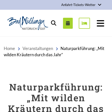
Anfahrt-Tickets-Wetter
Stadt Bad Wildungen
Suchen
Home
Veranstaltungen
Naturparkführung: „Mit
wilden Kräutern durch das Jahr“
Naturparkführung:
„Mit wilden
Kräutern durch das