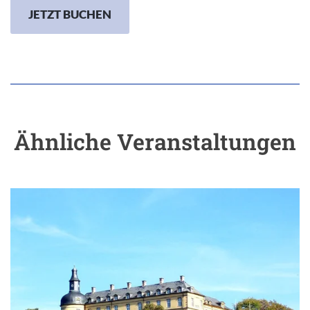
JETZT BUCHEN
Ähnliche Veranstaltungen