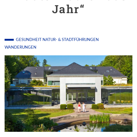
Jahr“
GESUNDHEIT
NATUR- & STADTFÜHRUNGEN
WANDERUNGEN