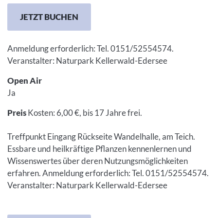
JETZT BUCHEN
Anmeldung erforderlich: Tel. 0151/52554574.
Veranstalter: Naturpark Kellerwald-Edersee
Open Air
Ja
Preis
Kosten: 6,00 €, bis 17 Jahre frei.
Treffpunkt Eingang Rückseite Wandelhalle, am Teich.
Essbare und heilkräftige Pflanzen kennenlernen und
Wissenswertes über deren Nutzungsmöglichkeiten
erfahren. Anmeldung erforderlich: Tel. 0151/52554574.
Veranstalter: Naturpark Kellerwald-Edersee