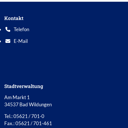
Kontakt
Telefon
Telefonnummer: 0 5 6 2 1 7 0 1 0
E-Mail
E-Mail Adresse: info@bad-wildungen.de
Stadtverwaltung
Am Markt 1
34537 Bad Wildungen
Tel.: 05621 / 701-0
Fax.: 05621 / 701-461