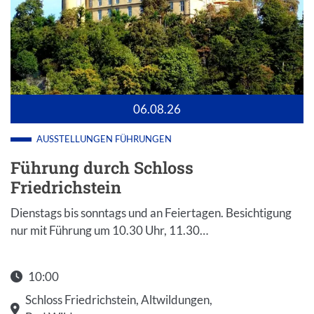
06.08.26
AUSSTELLUNGEN
FÜHRUNGEN
Führung durch Schloss
Friedrichstein
Dienstags bis sonntags und an Feiertagen. Besichtigung
nur mit Führung um 10.30 Uhr, 11.30…
10:00
Schloss Friedrichstein, Altwildungen,