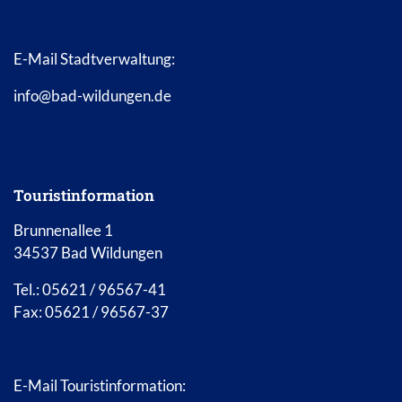
E-Mail Stadtverwaltung:
info@bad-wildungen.de
Touristinformation
Brunnenallee 1
34537 Bad Wildungen
Tel.: 05621 / 96567-41
Fax: 05621 / 96567-37
E-Mail Touristinformation: