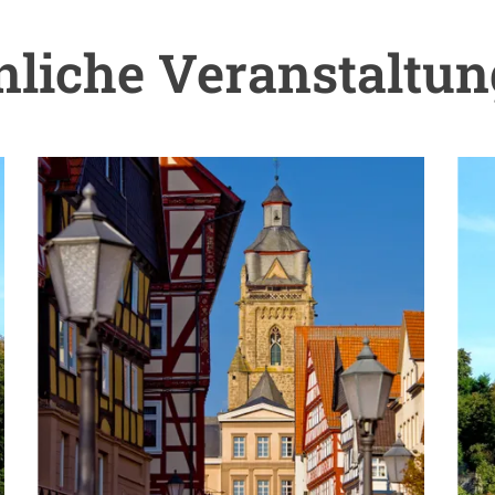
liche Veranstaltu