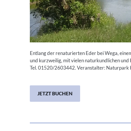
Entlang der renaturierten Eder bei Wega, ein
und kurzweilig, mit vielen naturkundlichen und
Tel. 01520/2603442. Veranstalter: Naturpark
JETZT BUCHEN