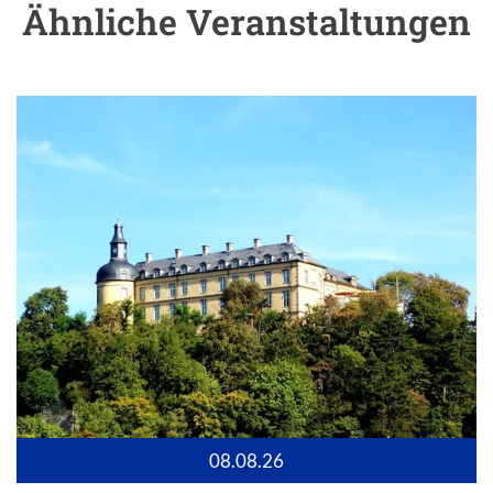
Ähnliche Veranstaltungen
08.08.26