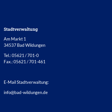
Stadtverwaltung
Am Markt 1
34537 Bad Wildungen
Tel.: 05621 / 701-0
Fax.: 05621 / 701-461
E-Mail Stadtverwaltung:
info@bad-wildungen.de