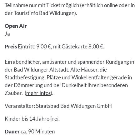
Teilnahme nur mit Ticket möglich (erhältlich online oder in
der Touristinfo Bad Wildungen).
Open Air
Ja
Preis
Eintritt: 9,00 €, mit Gästekarte 8,00 €.
Ein abendlicher, amüsanter und spannender Rundgang in
der Bad Wildunger Altstadt. Alte Häuser, die
Stadtbefestigung, Plätze und Winkel entfalten gerade in
der Dämmerung und bei Dunkelheit ihren besonderen
Zauber. (
mehr Infos
).
Veranstalter: Staatsbad Bad Wildungen GmbH
Kinder bis 14 Jahre frei.
Dauer
ca. 90 Minuten