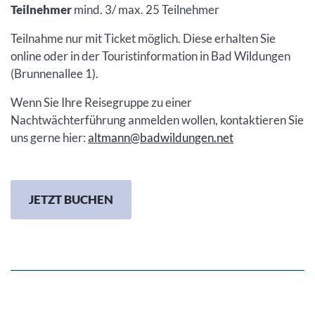
Teilnehmer
mind. 3/ max. 25 Teilnehmer
Teilnahme nur mit Ticket möglich. Diese erhalten Sie
online oder in der Touristinformation in Bad Wildungen
(Brunnenallee 1).
Wenn Sie Ihre Reisegruppe zu einer
Nachtwächterführung anmelden wollen, kontaktieren Sie
uns gerne hier:
altmann@badwildungen.net
JETZT BUCHEN