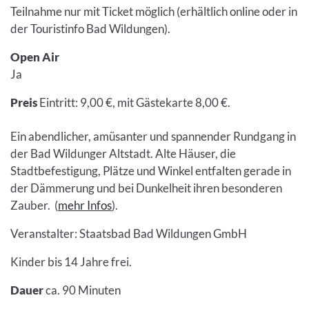
Teilnahme nur mit Ticket möglich (erhältlich online oder in
der Touristinfo Bad Wildungen).
Open Air
Ja
Preis
Eintritt: 9,00 €, mit Gästekarte 8,00 €.
Ein abendlicher, amüsanter und spannender Rundgang in
der Bad Wildunger Altstadt. Alte Häuser, die
Stadtbefestigung, Plätze und Winkel entfalten gerade in
der Dämmerung und bei Dunkelheit ihren besonderen
Zauber. (
mehr Infos
).
Veranstalter: Staatsbad Bad Wildungen GmbH
Kinder bis 14 Jahre frei.
Dauer
ca. 90 Minuten