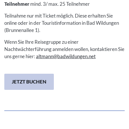
Teilnehmer
mind. 3/ max. 25 Teilnehmer
Teilnahme nur mit Ticket möglich. Diese erhalten Sie
online oder in der Touristinformation in Bad Wildungen
(Brunnenallee 1).
Wenn Sie Ihre Reisegruppe zu einer
Nachtwächterführung anmelden wollen, kontaktieren Sie
uns gerne hier:
altmann@badwildungen.net
JETZT BUCHEN