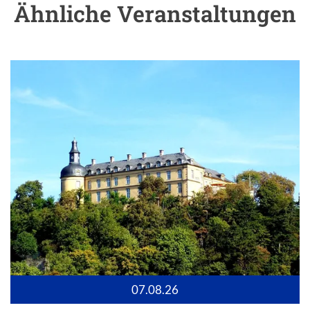
Ähnliche Veranstaltungen
07.08.26