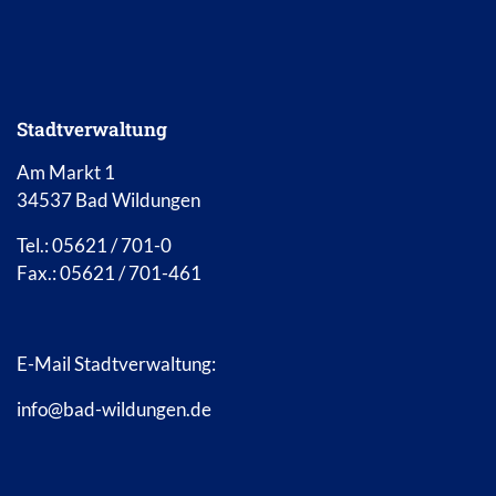
Stadtverwaltung
Am Markt 1
34537 Bad Wildungen
Tel.: 05621 / 701-0
Fax.: 05621 / 701-461
E-Mail Stadtverwaltung:
info@bad-wildungen.de