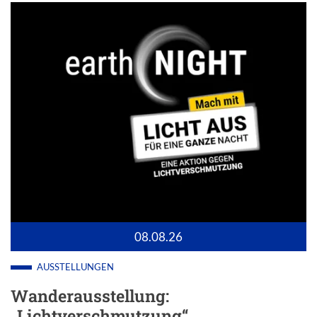
08.08.26
AUSSTELLUNGEN
Wanderausstellung:
„Lichtverschmutzung“