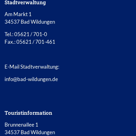
Stadtverwaltung
Am Markt 1
34537 Bad Wildungen
Tel.: 05621 / 701-0
Fax.: 05621 / 701-461
E-Mail Stadtverwaltung:
info@bad-wildungen.de
Touristinformation
Brunnenallee 1
34537 Bad Wildungen