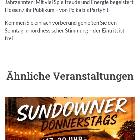
Jahrzehnten: Mit viel Spielfreude und Energie begeistert
Hessen7 ihr Publikum – von Polka bis Partyhit.
Kommen Sie einfach vorbei und genießen Sie den
Sonntag in nordhessischer Stimmung – der Eintritt ist
frei.
Ähnliche Veranstaltungen