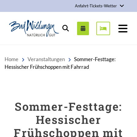
Anfahrt-Tickets-Wetter
Stadt Bad Wildungen
Suchen
Home
Veranstaltungen
Sommer-Festtage:
Hessischer Frühschoppen mit Fahrrad
Sommer-Festtage:
Hessischer
Frühschoppen mit