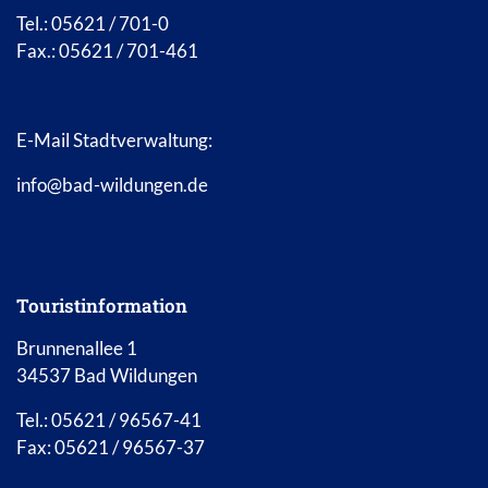
Tel.: 05621 / 701-0
Fax.: 05621 / 701-461
E-Mail Stadtverwaltung:
info@bad-wildungen.de
Touristinformation
Brunnenallee 1
34537 Bad Wildungen
Tel.: 05621 / 96567-41
Fax: 05621 / 96567-37