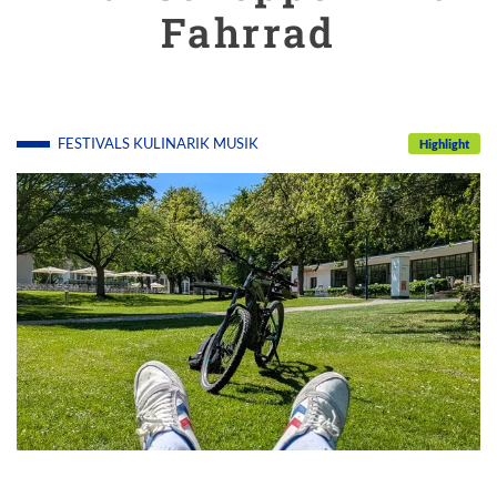
Fahrrad
FESTIVALS
KULINARIK
MUSIK
Highlight