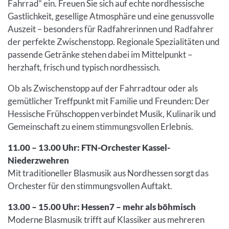
Fahrrad“ ein. Freuen Sie sich auf echte nordhessische
Gastlichkeit, gesellige Atmosphäre und eine genussvolle
Auszeit – besonders für Radfahrerinnen und Radfahrer
der perfekte Zwischenstopp. Regionale Spezialitäten und
passende Getränke stehen dabei im Mittelpunkt –
herzhaft, frisch und typisch nordhessisch.
Ob als Zwischenstopp auf der Fahrradtour oder als
gemütlicher Treffpunkt mit Familie und Freunden: Der
Hessische Frühschoppen verbindet Musik, Kulinarik und
Gemeinschaft zu einem stimmungsvollen Erlebnis.
11.00 – 13.00 Uhr: FTN-Orchester Kassel-
Niederzwehren
Mit traditioneller Blasmusik aus Nordhessen sorgt das
Orchester für den stimmungsvollen Auftakt.
13.00 – 15.00 Uhr: Hessen7 – mehr als böhmisch
Moderne Blasmusik trifft auf Klassiker aus mehreren