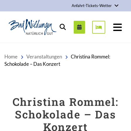
Anfahrt-Tickets-Wetter
Stadt Bad Wildungen
Suchen
Home
Veranstaltungen
Christina Rommel:
Schokolade – Das Konzert
Christina Rommel:
Schokolade – Das
Konzert