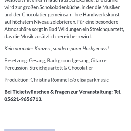
wird zur großen Schokoladenküche, in der die Musiker
und der Chocolatier gemeinsam ihre Handwerkskunst
auf höchstem Niveau zelebrieren. Für eine besondere
Atmosphäre sorgt in Bad Wildungen ein Streichquartett,
das die Musik zusätzlich bereichern wird.
Kein normales Konzert, sondern purer Hochgenuss!
Besetzung: Gesang, Backgroundgesang, Gitarre,
Percussion, Streichquartett & Chocolatier
Produktion: Christina Rommel c/o elisaparkmusic
Bei Ticketwünschen & Fragen zur Veranstaltung: Tel.
05621-9656713
.