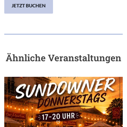
JETZT BUCHEN
Ähnliche Veranstaltungen