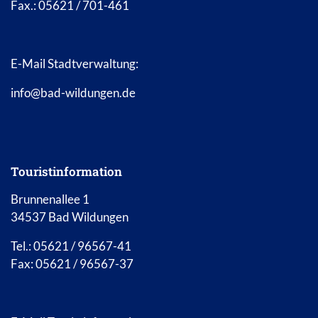
Fax.: 05621 / 701-461
E-Mail Stadtverwaltung:
info@bad-wildungen.de
Touristinformation
Brunnenallee 1
34537 Bad Wildungen
Tel.: 05621 / 96567-41
Fax: 05621 / 96567-37