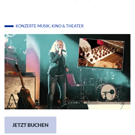
KONZERTE
MUSIK, KINO & THEATER
JETZT BUCHEN