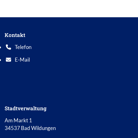
Kontakt
Telefon
Telefonnummer: 0 5 6 2 1 7 0 1 0
E-Mail
E-Mail Adresse: info@bad-wildungen.de
Stadtverwaltung
Am Markt 1
34537 Bad Wildungen