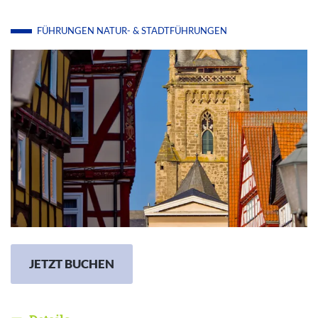
FÜHRUNGEN
NATUR- & STADTFÜHRUNGEN
JETZT BUCHEN