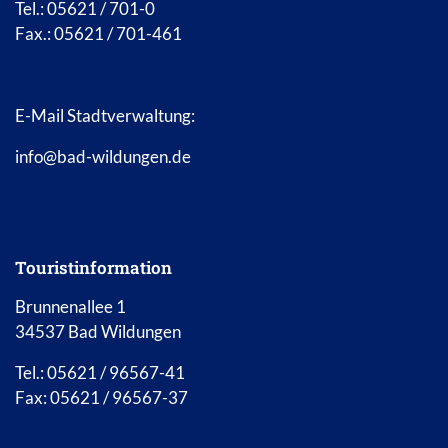
Tel.: 05621 / 701-0
Fax.: 05621 / 701-461
E-Mail Stadtverwaltung:
info@bad-wildungen.de
Touristinformation
Brunnenallee 1
34537 Bad Wildungen
Tel.: 05621 / 96567-41
Fax: 05621 / 96567-37