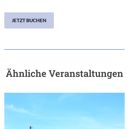
JETZT BUCHEN
Ähnliche Veranstaltungen