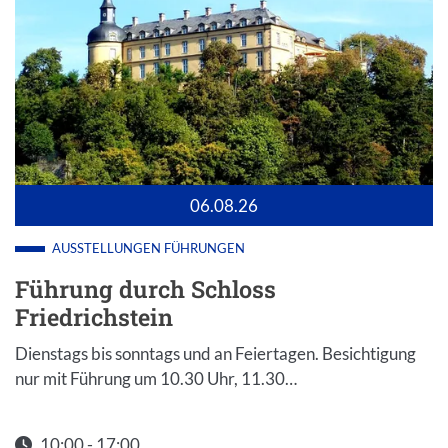
06.08.26
AUSSTELLUNGEN
FÜHRUNGEN
Führung durch Schloss
Friedrichstein
Dienstags bis sonntags und an Feiertagen. Besichtigung
nur mit Führung um 10.30 Uhr, 11.30…
10:00 - 17:00