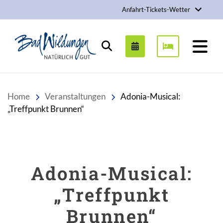
Anfahrt-Tickets-Wetter
Stadt Bad Wildungen
Suchen
Home
Veranstaltungen
Adonia-Musical:
„Treffpunkt Brunnen“
Adonia-Musical:
„Treffpunkt
Brunnen“