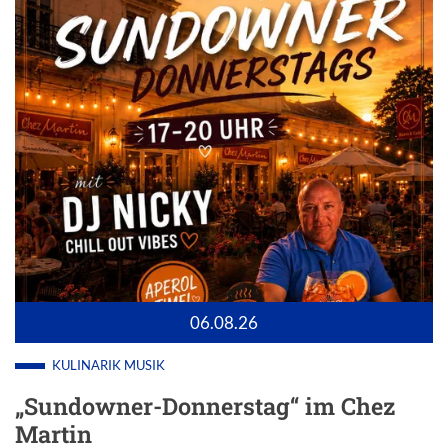
06.08.26
KULINARIK
MUSIK
„Sundowner-Donnerstag“ im Chez
Martin