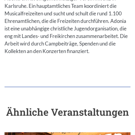
Karlsruhe. Ein hauptamtliches Team koordiniert die
Musicalfreizeiten und sucht und schult die rund 1.100
Ehrenamtlichen, die die Freizeiten durchführen. Adonia
ist eine unabhängige christliche Jugendorganisation, die
eng mit Landes- und Freikirchen zusammenarbeitet. Die
Arbeit wird durch Campbeiträge, Spenden und die
Kollekten an den Konzerten finanziert.
Ähnliche Veranstaltungen