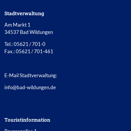
Stadtverwaltung
Am Markt 1
34537 Bad Wildungen
Tel.: 05621 / 701-0
Fax.: 05621 / 701-461
E-Mail Stadtverwaltung:
info@bad-wildungen.de
Touristinformation