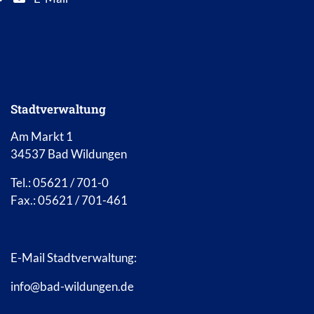
E-Mail Adresse: info@bad-wildungen.de
Stadtverwaltung
Am Markt 1
34537 Bad Wildungen
Tel.: 05621 / 701-0
Fax.: 05621 / 701-461
E-Mail Stadtverwaltung:
info@bad-wildungen.de