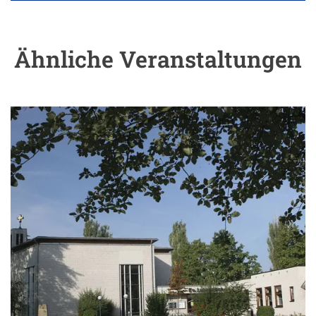
Ähnliche Veranstaltungen