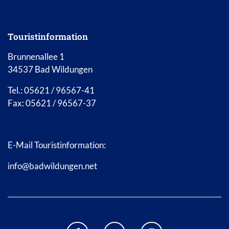
Touristinformation
Brunnenallee 1
34537 Bad Wildungen
Tel.: 05621 / 96567-41
Fax: 05621 / 96567-37
E-Mail Touristinformation:
info@badwildungen.net