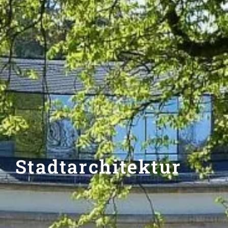
Stadtarchitektur