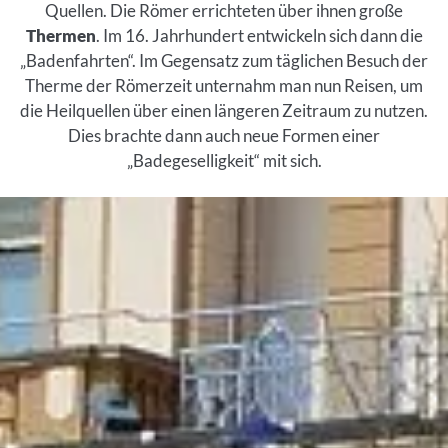
Quellen. Die Römer errichteten über ihnen große
Thermen
. Im 16. Jahrhundert entwickeln sich dann die
„Badenfahrten“. Im Gegensatz zum täglichen Besuch der
Therme der Römerzeit unternahm man nun Reisen, um
die Heilquellen über einen längeren Zeitraum zu nutzen.
Dies brachte dann auch neue Formen einer
„Badegeselligkeit“ mit sich.
Inhalt