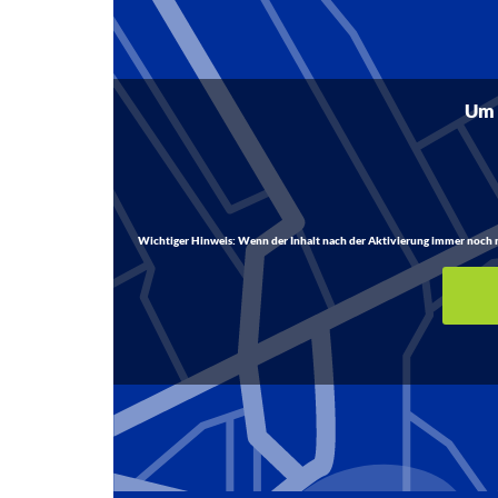
Um d
Wichtiger Hinweis:
Wenn der Inhalt nach der Aktivierung immer noch nich