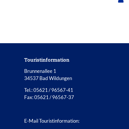
Touristinformation
Brunnenallee 1
34537 Bad Wildungen
Tel.: 05621 / 96567-41
Fax: 05621 / 96567-37
E-Mail Touristinformation: