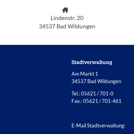
Lindenstr. 20
34537 Bad Wildungen
Stadtverwaltung
Am Markt 1
34537 Bad Wildungen
Tel.: 05621 / 701-0
Fax.: 05621 / 701-461
E-Mail Stadtverwaltung: