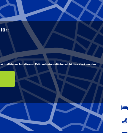
 für:
aktualisieren. Inhalte von Drittanbietern dürfen nicht blockiert werden.