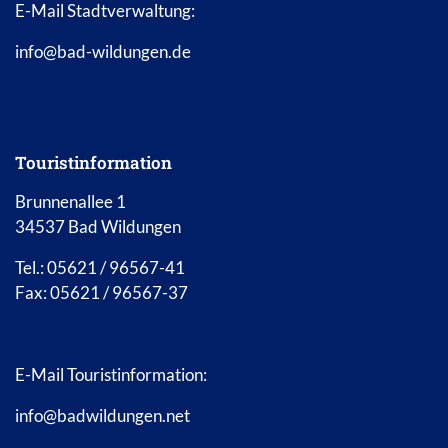
E-Mail Stadtverwaltung:
info@bad-wildungen.de
Touristinformation
Brunnenallee 1
34537 Bad Wildungen
Tel.: 05621 / 96567-41
Fax: 05621 / 96567-37
E-Mail Touristinformation:
info@badwildungen.net