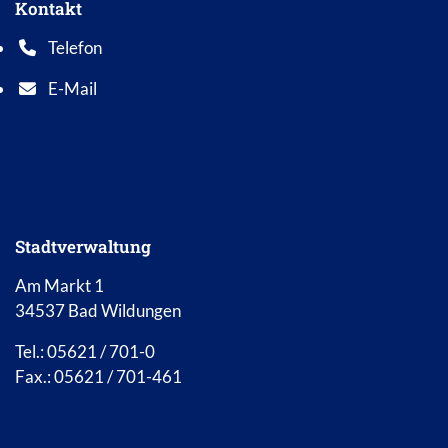
Kontakt
Telefon
Telefonnummer: 0 5 6 2 1 7 0 1 0
E-Mail
E-Mail Adresse: info@bad-wildungen.de
Stadtverwaltung
Am Markt 1
34537 Bad Wildungen
Tel.: 05621 / 701-0
Fax.: 05621 / 701-461