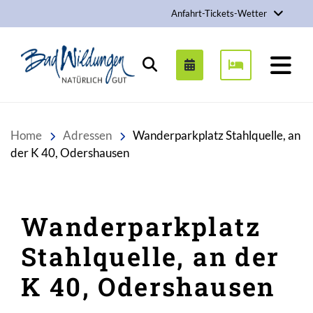
Anfahrt-Tickets-Wetter
Stadt Bad Wildungen
Suchen
Home
Adressen
Wanderparkplatz Stahlquelle, an
der K 40, Odershausen
Wanderparkplatz
Stahlquelle, an der
K 40, Odershausen