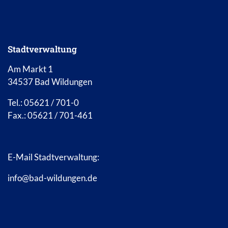
Stadtverwaltung
Am Markt 1
34537 Bad Wildungen
Tel.: 05621 / 701-0
Fax.: 05621 / 701-461
E-Mail Stadtverwaltung:
info@bad-wildungen.de