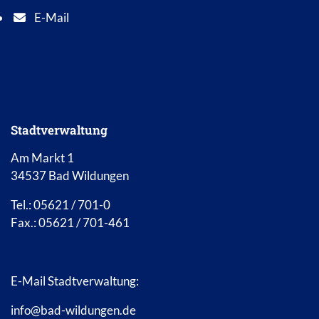
E-Mail
E-Mail Adresse: info@bad-wildungen.de
Stadtverwaltung
Am Markt 1
34537 Bad Wildungen
Tel.: 05621 / 701-0
Fax.: 05621 / 701-461
E-Mail Stadtverwaltung:
info@bad-wildungen.de