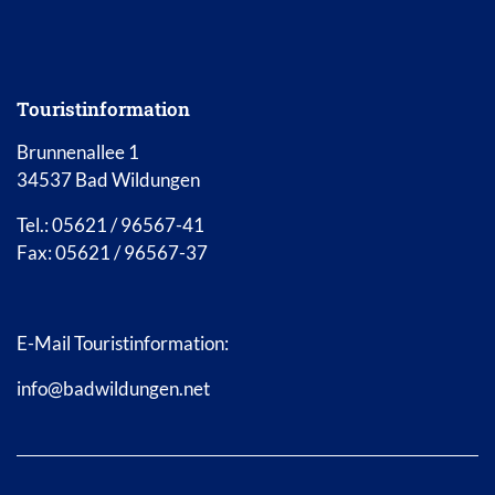
Touristinformation
Brunnenallee 1
34537 Bad Wildungen
Tel.: 05621 / 96567-41
Fax: 05621 / 96567-37
E-Mail Touristinformation:
info@badwildungen.net