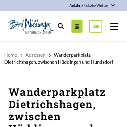
Anfahrt-Tickets-Wetter
Stadt Bad Wildungen
Suchen
Home
Adressen
Wanderparkplatz
Dietrichshagen, zwischen Hüddingen und Hundsdorf
Wanderparkplatz
Dietrichshagen,
zwischen