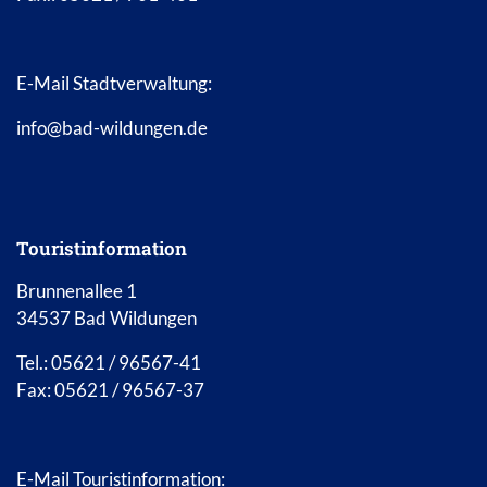
E-Mail Stadtverwaltung:
info@bad-wildungen.de
Touristinformation
Brunnenallee 1
34537 Bad Wildungen
Tel.: 05621 / 96567-41
Fax: 05621 / 96567-37
E-Mail Touristinformation: