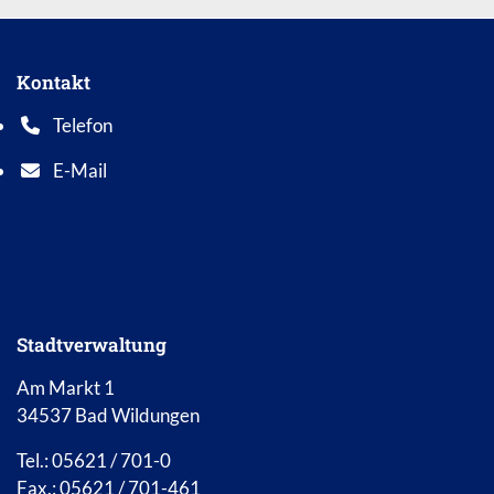
Kontakt
Telefon
Telefonnummer: 0 5 6 2 1 7 0 1 0
E-Mail
E-Mail Adresse: info@bad-wildungen.de
Stadtverwaltung
Am Markt 1
34537 Bad Wildungen
Tel.: 05621 / 701-0
Fax.: 05621 / 701-461