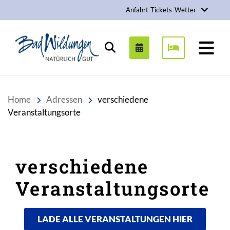
Anfahrt-Tickets-Wetter
Stadt Bad Wildungen
Suchen
Home
Adressen
verschiedene
Veranstaltungsorte
verschiedene
Veranstaltungsorte
Inhalt
LADE ALLE VERANSTALTUNGEN HIER