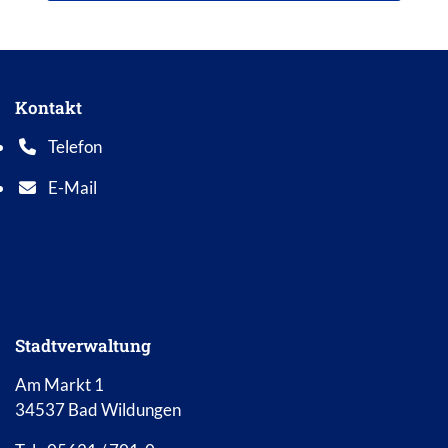
Kontakt
Telefon
Telefonnummer: 0 5 6 2 1 7 0 1 0
E-Mail
E-Mail Adresse: info@bad-wildungen.de
Stadtverwaltung
Am Markt 1
34537 Bad Wildungen