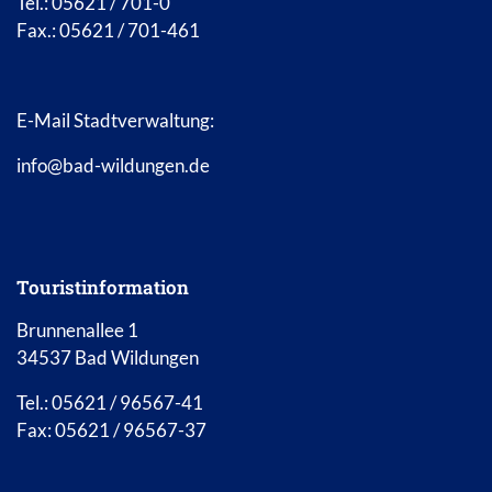
Tel.: 05621 / 701-0
Fax.: 05621 / 701-461
E-Mail Stadtverwaltung:
info@bad-wildungen.de
Touristinformation
Brunnenallee 1
34537 Bad Wildungen
Tel.: 05621 / 96567-41
Fax: 05621 / 96567-37