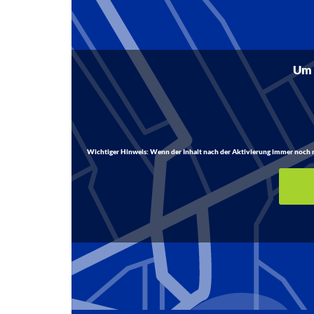
Um d
Wichtiger Hinweis:
Wenn der Inhalt nach der Aktivierung immer noch nich