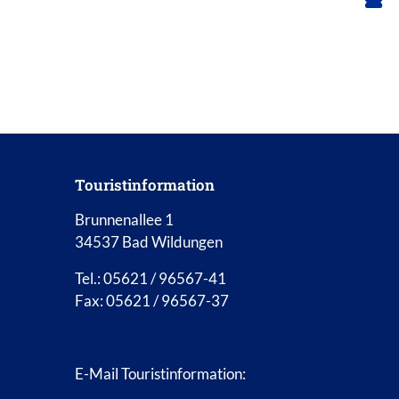
Touristinformation
Brunnenallee 1
34537 Bad Wildungen
Tel.: 05621 / 96567-41
Fax: 05621 / 96567-37
E-Mail Touristinformation: