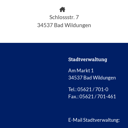
Schlossstr. 7
34537 Bad Wildungen
Stadtverwaltung
Am Markt 1
34537 Bad Wildungen
Tel.: 05621 / 701-0
Fax.: 05621 / 701-461
E-Mail Stadtverwaltung: