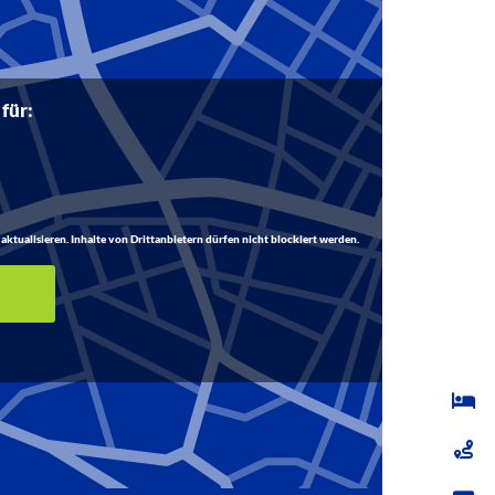
 für:
aktualisieren. Inhalte von Drittanbietern dürfen nicht blockiert werden.