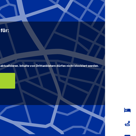
 für:
aktualisieren. Inhalte von Drittanbietern dürfen nicht blockiert werden.