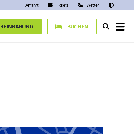
Anfahrt
Tickets
Wetter
EREINBARUNG
BUCHEN
Suchen