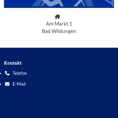
Am Markt 1
Bad Wildungen
Kontakt
Telefon
Telefonnummer: 0 5 6 2 1 7 0 1 0
E-Mail
E-Mail Adresse: info@bad-wildungen.de