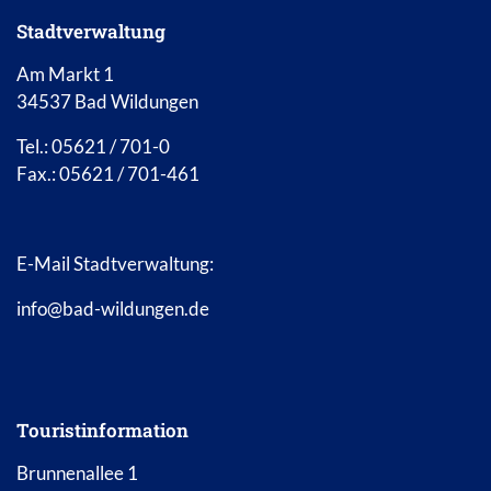
Stadtverwaltung
Am Markt 1
34537 Bad Wildungen
Tel.: 05621 / 701-0
Fax.: 05621 / 701-461
E-Mail Stadtverwaltung:
info@bad-wildungen.de
Touristinformation
Brunnenallee 1