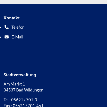
Kontakt
Telefon
Telefonnummer: 0 5 6 2 1 7 0 1 0
E-Mail
E-Mail Adresse: info@bad-wildungen.de
Stadtverwaltung
Am Markt 1
34537 Bad Wildungen
Tel.: 05621 / 701-0
Fax.: 05621 / 701-461