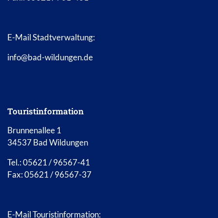
E-Mail Stadtverwaltung:
info@bad-wildungen.de
Touristinformation
Brunnenallee 1
34537 Bad Wildungen
Tel.: 05621 / 96567-41
Fax: 05621 / 96567-37
E-Mail Touristinformation: