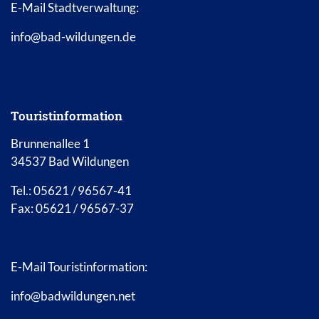
E-Mail Stadtverwaltung:
info@bad-wildungen.de
Touristinformation
Brunnenallee 1
34537 Bad Wildungen
Tel.: 05621 / 96567-41
Fax: 05621 / 96567-37
E-Mail Touristinformation:
info@badwildungen.net