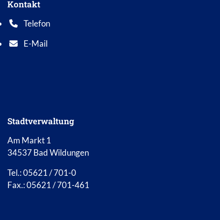
Kontakt
Telefon
Telefonnummer: 0 5 6 2 1 7 0 1 0
E-Mail
E-Mail Adresse: info@bad-wildungen.de
Stadtverwaltung
Am Markt 1
34537 Bad Wildungen
Tel.: 05621 / 701-0
Fax.: 05621 / 701-461