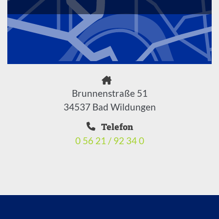
Brunnenstraße 51
34537 Bad Wildungen
Telefon
0 56 21 / 92 34 0