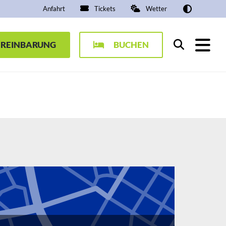
Anfahrt
Tickets
Wetter
EREINBARUNG
BUCHEN
Suchen