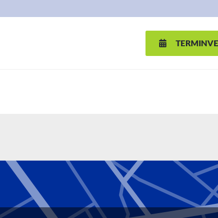
TERMINV