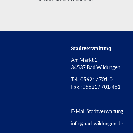
Stadtverwaltung
Am Markt 1
34537 Bad Wildungen
Tel.: 05621 / 701-0
Fax.: 05621 / 701-461
E-Mail Stadtverwaltung:
info@bad-wildungen.de