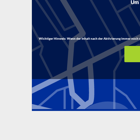
Um d
Wichtiger Hinweis:
Wenn der Inhalt nach der Aktivierung immer noch nich