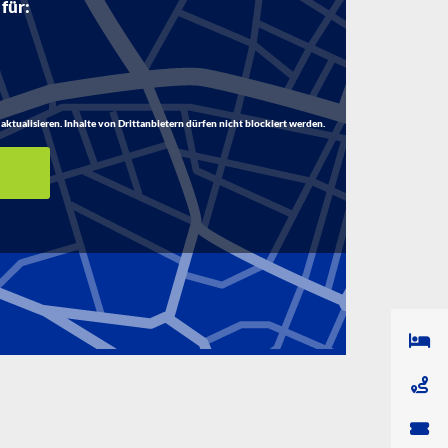
 für:
aktualisieren. Inhalte von Drittanbietern dürfen nicht blockiert werden.