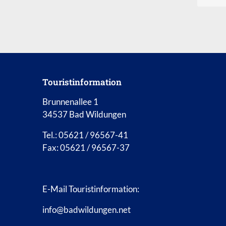
Touristinformation
Brunnenallee 1
34537 Bad Wildungen
Tel.: 05621 / 96567-41
Fax: 05621 / 96567-37
E-Mail Touristinformation:
info@badwildungen.net