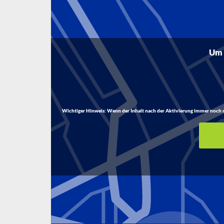
Um d
Wichtiger Hinweis:
Wenn der Inhalt nach der Aktivierung immer noch nich