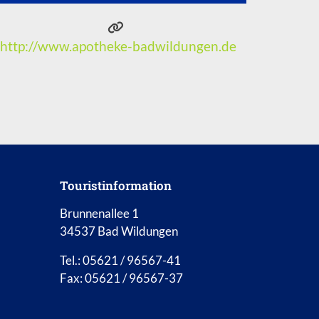
http://www.apotheke-badwildungen.de
Touristinformation
Brunnenallee 1
34537 Bad Wildungen
Tel.: 05621 / 96567-41
Fax: 05621 / 96567-37