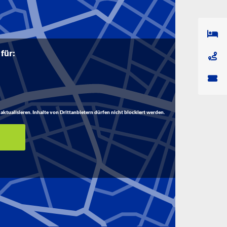
 für:
aktualisieren. Inhalte von Drittanbietern dürfen nicht blockiert werden.