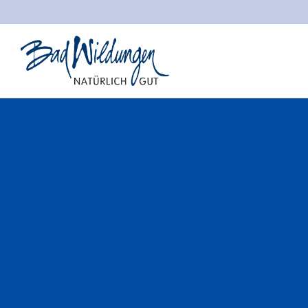
Stadt Bad Wildungen