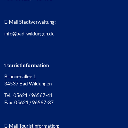
E-Mail Stadtverwaltung:
info@bad-wildungen.de
Touristinformation
Brunnenallee 1
34537 Bad Wildungen
Tel.: 05621 / 96567-41
Fax: 05621 / 96567-37
E-Mail Touristinformation: