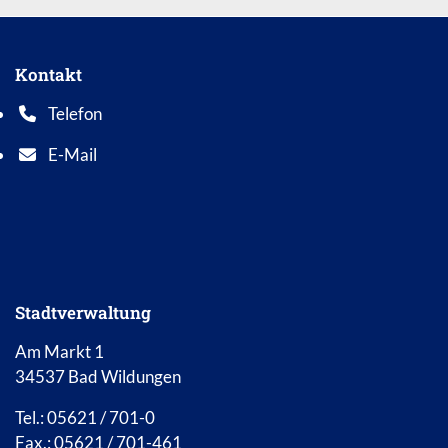
Kontakt
Telefon
Telefonnummer: 0 5 6 2 1 7 0 1 0
E-Mail
E-Mail Adresse: info@bad-wildungen.de
Stadtverwaltung
Am Markt 1
34537 Bad Wildungen
Tel.: 05621 / 701-0
Fax.: 05621 / 701-461