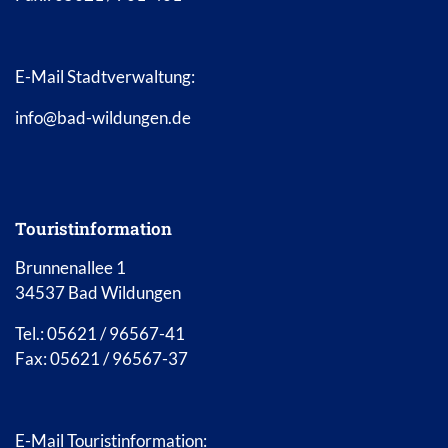
E-Mail Stadtverwaltung:
info@bad-wildungen.de
Touristinformation
Brunnenallee 1
34537 Bad Wildungen
Tel.: 05621 / 96567-41
Fax: 05621 / 96567-37
E-Mail Touristinformation: