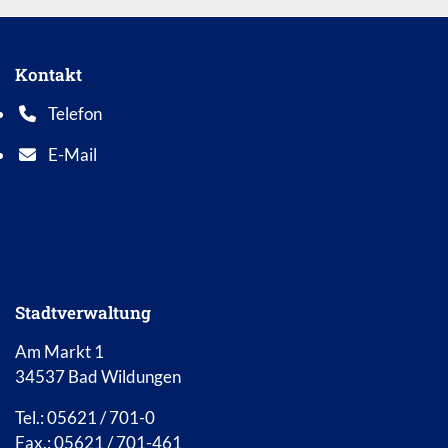
Kontakt
Telefon
Telefonnummer: 0 5 6 2 1 7 0 1 0
E-Mail
E-Mail Adresse: info@bad-wildungen.de
Stadtverwaltung
Am Markt 1
34537 Bad Wildungen
Tel.: 05621 / 701-0
Fax.: 05621 / 701-461