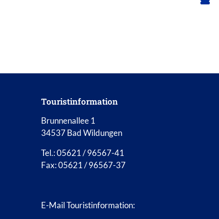
Touristinformation
Brunnenallee 1
34537 Bad Wildungen
Tel.: 05621 / 96567-41
Fax: 05621 / 96567-37
E-Mail Touristinformation: