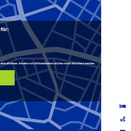
 für:
aktualisieren. Inhalte von Drittanbietern dürfen nicht blockiert werden.