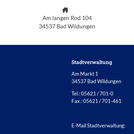
Am langen Rod 104
34537 Bad Wildungen
Stadtverwaltung
Am Markt 1
34537 Bad Wildungen
Tel.: 05621 / 701-0
Fax.: 05621 / 701-461
E-Mail Stadtverwaltung: