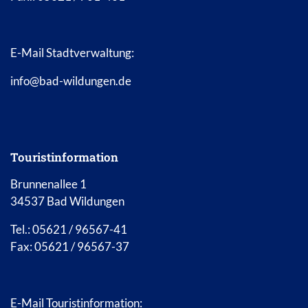
E-Mail Stadtverwaltung:
info@bad-wildungen.de
Touristinformation
Brunnenallee 1
34537 Bad Wildungen
Tel.: 05621 / 96567-41
Fax: 05621 / 96567-37
E-Mail Touristinformation: