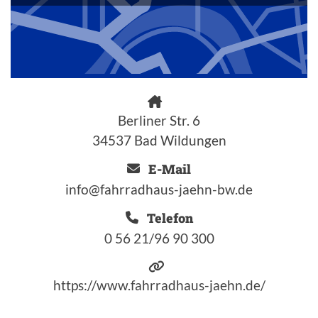
Berliner Str. 6
34537 Bad Wildungen
E-Mail
info@fahrradhaus-jaehn-bw.de
Telefon
0 56 21/96 90 300
https://www.fahrradhaus-jaehn.de/