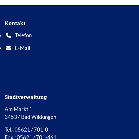
Kontakt
Telefon
Telefonnummer: 0 5 6 2 1 7 0 1 0
E-Mail
E-Mail Adresse: info@bad-wildungen.de
Stadtverwaltung
Am Markt 1
34537 Bad Wildungen
Tel.: 05621 / 701-0
Fax.: 05621 / 701-461