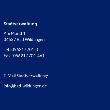
Stadtverwaltung
Am Markt 1
34537 Bad Wildungen
Tel.: 05621 / 701-0
Fax.: 05621 / 701-461
E-Mail Stadtverwaltung:
info@bad-wildungen.de