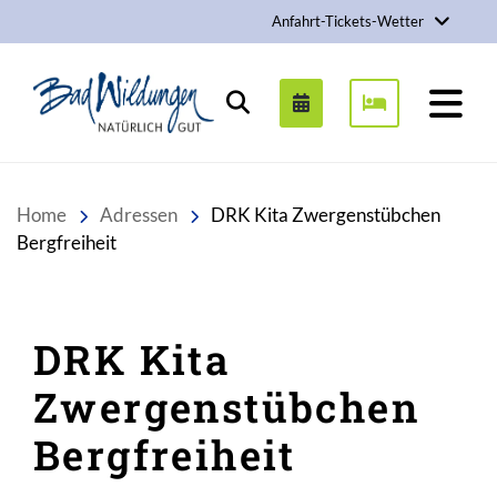
Anfahrt-Tickets-Wetter
Stadt Bad Wildungen
Suchen
Home
Adressen
DRK Kita Zwergenstübchen
Bergfreiheit
DRK Kita
Zwergenstübchen
Bergfreiheit