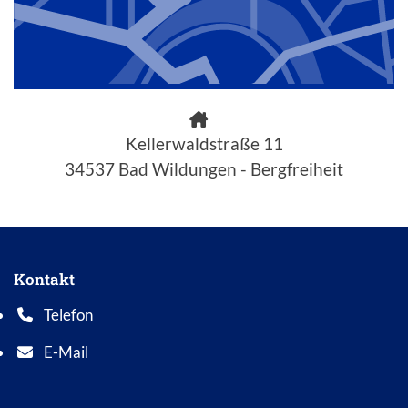
Kellerwaldstraße 11
34537 Bad Wildungen - Bergfreiheit
Kontakt
Telefon
Telefonnummer: 0 5 6 2 1 7 0 1 0
E-Mail
E-Mail Adresse: info@bad-wildungen.de