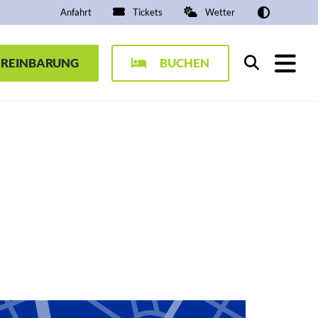
Anfahrt
Tickets
Wetter
EREINBARUNG
BUCHEN
Suchen