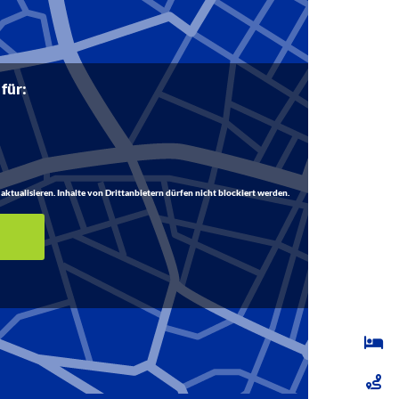
 für:
aktualisieren. Inhalte von Drittanbietern dürfen nicht blockiert werden.