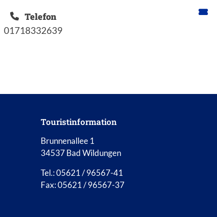
Telefon
01718332639
Touristinformation
Brunnenallee 1
34537 Bad Wildungen
Tel.: 05621 / 96567-41
Fax: 05621 / 96567-37