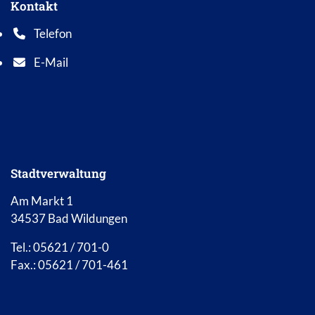
Kontakt
Telefon
Telefonnummer: 0 5 6 2 1 7 0 1 0
E-Mail
E-Mail Adresse: info@bad-wildungen.de
Stadtverwaltung
Am Markt 1
34537 Bad Wildungen
Tel.: 05621 / 701-0
Fax.: 05621 / 701-461