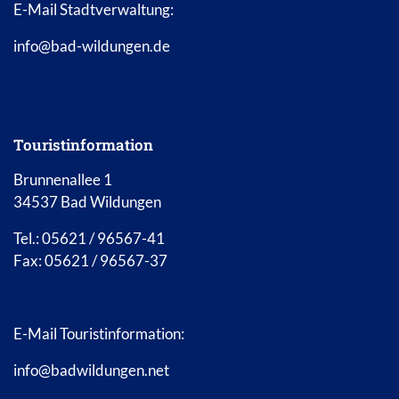
E-Mail Stadtverwaltung:
info@bad-wildungen.de
Touristinformation
Brunnenallee 1
34537 Bad Wildungen
Tel.: 05621 / 96567-41
Fax: 05621 / 96567-37
E-Mail Touristinformation:
info@badwildungen.net