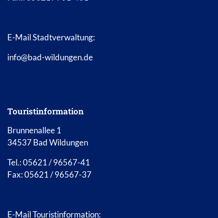
E-Mail Stadtverwaltung:
info@bad-wildungen.de
Touristinformation
Brunnenallee 1
34537 Bad Wildungen
Tel.: 05621 / 96567-41
Fax: 05621 / 96567-37
E-Mail Touristinformation: