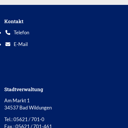
Kontakt
Telefon
Telefonnummer: 0 5 6 2 1 7 0 1 0
E-Mail
E-Mail Adresse: info@bad-wildungen.de
Stadtverwaltung
Am Markt 1
34537 Bad Wildungen
Tel.: 05621 / 701-0
Fax.: 05621 / 701-461