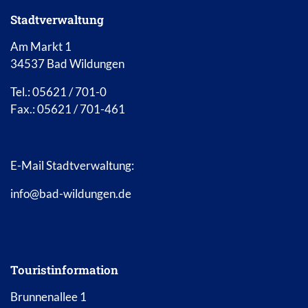
Stadtverwaltung
Am Markt 1
34537 Bad Wildungen
Tel.: 05621 / 701-0
Fax.: 05621 / 701-461
E-Mail Stadtverwaltung:
info@bad-wildungen.de
Touristinformation
Brunnenallee 1