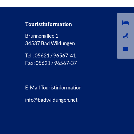
Touristinformation
Brunnenallee 1
34537 Bad Wildungen
Tel.: 05621 / 96567-41
Fax: 05621 / 96567-37
E-Mail Touristinformation:
info@badwildungen.net