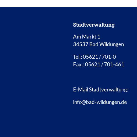
Stadtverwaltung
Am Markt 1
34537 Bad Wildungen
Tel.: 05621 / 701-0
Fax.: 05621 / 701-461
E-Mail Stadtverwaltung:
info@bad-wildungen.de