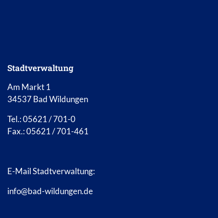
Stadtverwaltung
Am Markt 1
34537 Bad Wildungen
Tel.: 05621 / 701-0
Fax.: 05621 / 701-461
E-Mail Stadtverwaltung:
info@bad-wildungen.de