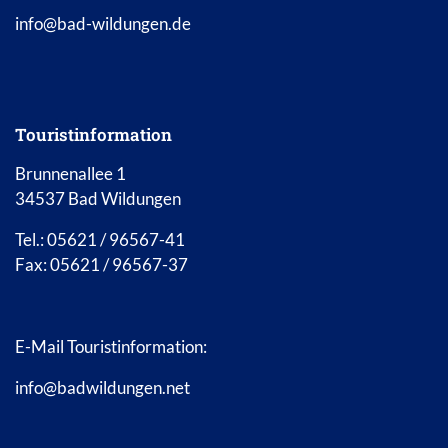
info@bad-wildungen.de
Touristinformation
Brunnenallee 1
34537 Bad Wildungen
Tel.: 05621 / 96567-41
Fax: 05621 / 96567-37
E-Mail Touristinformation:
info@badwildungen.net