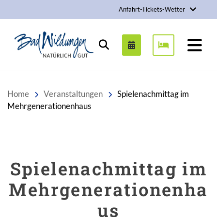
Anfahrt-Tickets-Wetter
Stadt Bad Wildungen
Suchen
Home
Veranstaltungen
Spielenachmittag im
Mehrgenerationenhaus
Spielenachmittag im
Mehrgenerationenha
us