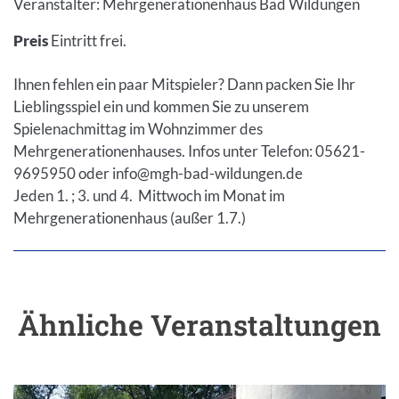
Veranstalter: Mehrgenerationenhaus Bad Wildungen
Preis
Eintritt frei.
Ihnen fehlen ein paar Mitspieler? Dann packen Sie Ihr
Lieblingsspiel ein und kommen Sie zu unserem
Spielenachmittag im Wohnzimmer des
Mehrgenerationenhauses. Infos unter Telefon: 05621-
9695950 oder info@mgh-bad-wildungen.de
Jeden 1. ; 3. und 4. Mittwoch im Monat im
Mehrgenerationenhaus (außer 1.7.)
Ähnliche Veranstaltungen