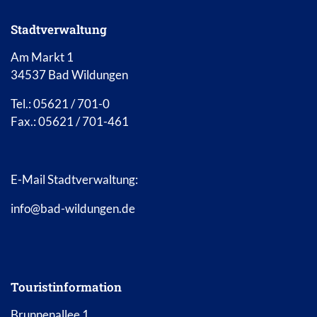
Stadtverwaltung
Am Markt 1
34537 Bad Wildungen
Tel.: 05621 / 701-0
Fax.: 05621 / 701-461
E-Mail Stadtverwaltung:
info@bad-wildungen.de
Touristinformation
Brunnenallee 1