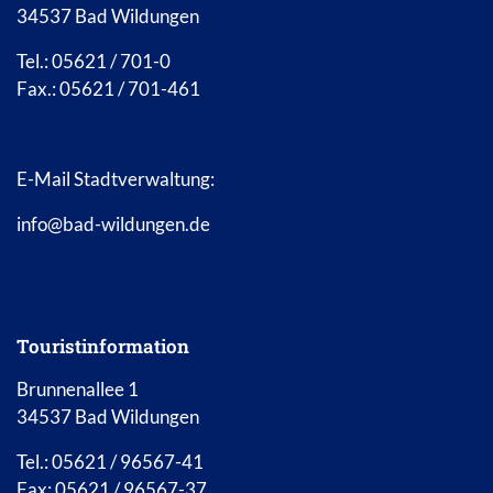
34537 Bad Wildungen
Tel.: 05621 / 701-0
Fax.: 05621 / 701-461
E-Mail Stadtverwaltung:
info@bad-wildungen.de
Touristinformation
Brunnenallee 1
34537 Bad Wildungen
Tel.: 05621 / 96567-41
Fax: 05621 / 96567-37