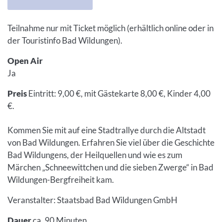
Teilnahme nur mit Ticket möglich (erhältlich online oder in
der Touristinfo Bad Wildungen).
Open Air
Ja
Preis
Eintritt: 9,00 €, mit Gästekarte 8,00 €, Kinder 4,00
€.
Kommen Sie mit auf eine Stadtrallye durch die Altstadt
von Bad Wildungen. Erfahren Sie viel über die Geschichte
Bad Wildungens, der Heilquellen und wie es zum
Märchen „Schneewittchen und die sieben Zwerge“ in Bad
Wildungen-Bergfreiheit kam.
Veranstalter: Staatsbad Bad Wildungen GmbH
Dauer
ca. 90 Minuten