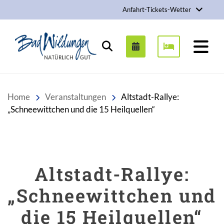
Anfahrt-Tickets-Wetter
Stadt Bad Wildungen
Suchen
Home
Veranstaltungen
Altstadt-Rallye:
„Schneewittchen und die 15 Heilquellen“
Altstadt-Rallye:
„Schneewittchen und
die 15 Heilquellen“