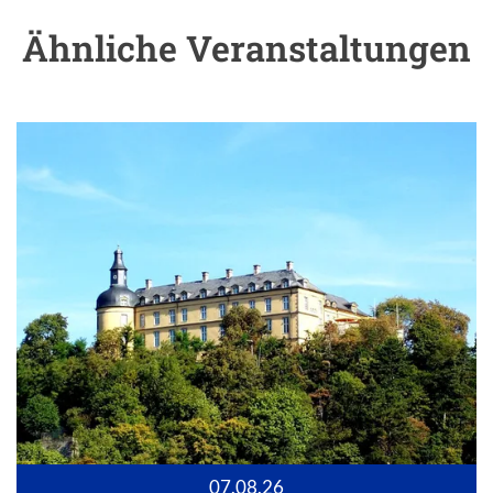
Ähnliche Veranstaltungen
07.08.26