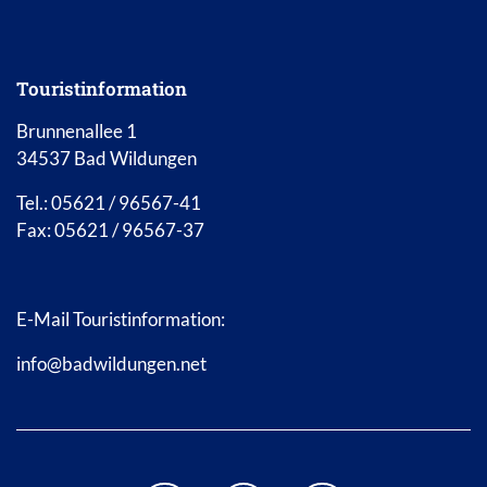
Touristinformation
Brunnenallee 1
34537 Bad Wildungen
Tel.: 05621 / 96567-41
Fax: 05621 / 96567-37
E-Mail Touristinformation:
info@badwildungen.net