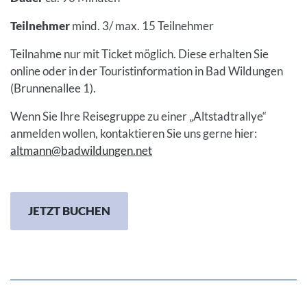
Teilnehmer
mind. 3/ max. 15 Teilnehmer
Teilnahme nur mit Ticket möglich. Diese erhalten Sie
online oder in der Touristinformation in Bad Wildungen
(Brunnenallee 1).
Wenn Sie Ihre Reisegruppe zu einer „Altstadtrallye“
anmelden wollen, kontaktieren Sie uns gerne hier:
altmann@badwildungen.net
JETZT BUCHEN