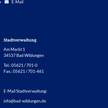
E-Mail
E-Mail Adresse: info@bad-wildungen.de
Stadtverwaltung
Am Markt 1
34537 Bad Wildungen
Tel.: 05621 / 701-0
Fax.: 05621 / 701-461
E-Mail Stadtverwaltung:
info@bad-wildungen.de