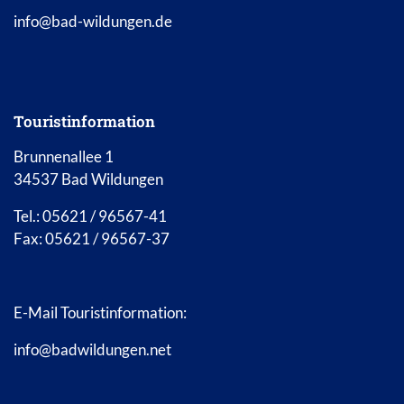
info@bad-wildungen.de
Touristinformation
Brunnenallee 1
34537 Bad Wildungen
Tel.: 05621 / 96567-41
Fax: 05621 / 96567-37
E-Mail Touristinformation:
info@badwildungen.net