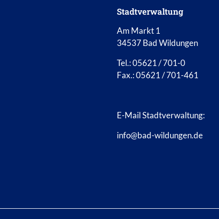
Stadtverwaltung
Am Markt 1
34537 Bad Wildungen
Tel.: 05621 / 701-0
Fax.: 05621 / 701-461
E-Mail Stadtverwaltung:
info@bad-wildungen.de