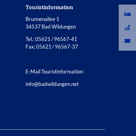
Touristinformation
Brunnenallee 1
34537 Bad Wildungen
Tel.: 05621 / 96567-41
Fax: 05621 / 96567-37
E-Mail Touristinformation:
info@badwildungen.net