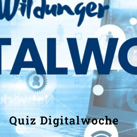
Quiz Digitalwoche