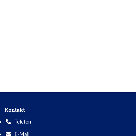
Kontakt
Telefon
Telefonnummer: 0 5 6 2 1 7 0 1 0
E-Mail