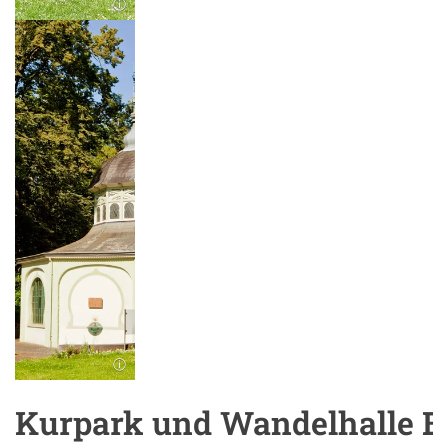
Kurpark und Wandelhalle 