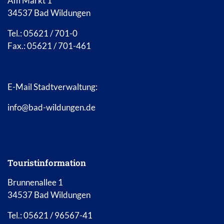
Am Markt 1
34537 Bad Wildungen
Tel.: 05621 / 701-0
Fax.: 05621 / 701-461
E-Mail Stadtverwaltung:
info@bad-wildungen.de
Touristinformation
Brunnenallee 1
34537 Bad Wildungen
Tel.: 05621 / 96567-41