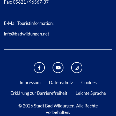
Fax: 05621 / 96567-37
E-Mail Touristinformation:
info@badwildungen.net
FACEBOOK BAD WILDUNGEN
YOUTUBE KANAL STADT B
INSTAGRAM STAD
Impressum
Datenschutz
Cookies
Erklärung zur Barrierefreiheit
Leichte Sprache
© 2026 Stadt Bad Wildungen.
Alle Rechte
vorbehalten.