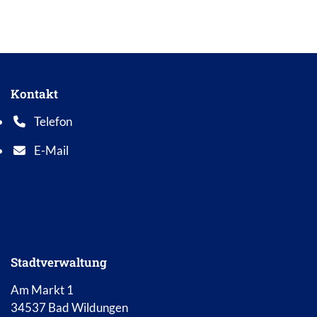
Kontakt
Telefon
Telefonnummer: 0 5 6 2 1 7 0 1 0
E-Mail
E-Mail Adresse: info@bad-wildungen.de
Stadtverwaltung
Am Markt 1
34537 Bad Wildungen