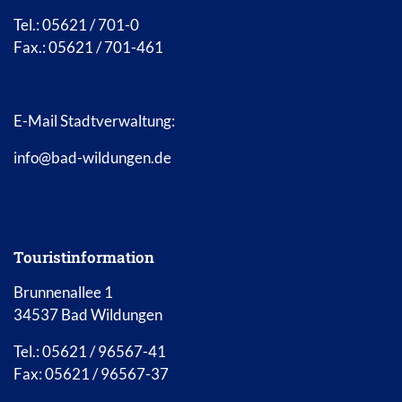
Tel.: 05621 / 701-0
Fax.: 05621 / 701-461
E-Mail Stadtverwaltung:
info@bad-wildungen.de
Touristinformation
Brunnenallee 1
34537 Bad Wildungen
Tel.: 05621 / 96567-41
Fax: 05621 / 96567-37