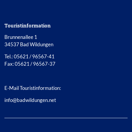
Touristinformation
Brunnenallee 1
34537 Bad Wildungen
Tel.: 05621 / 96567-41
Fax: 05621 / 96567-37
E-Mail Touristinformation:
info@badwildungen.net