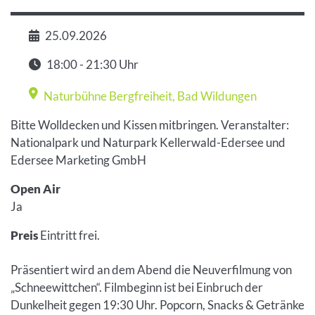
25.09.2026
Datum
18:00 - 21:30 Uhr
Zeit
Naturbühne Bergfreiheit
,
Bad Wildungen
Veranstaltungsort
Bitte Wolldecken und Kissen mitbringen. Veranstalter:
Nationalpark und Naturpark Kellerwald-Edersee und
Edersee Marketing GmbH
Open Air
Ja
Preis
Eintritt frei.
Präsentiert wird an dem Abend die Neuverfilmung von
„Schneewittchen“. Filmbeginn ist bei Einbruch der
Dunkelheit gegen 19:30 Uhr. Popcorn, Snacks & Getränke