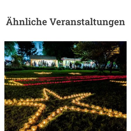
Ähnliche Veranstaltungen