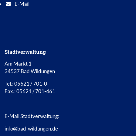
E-Mail
E-Mail Adresse: info@bad-wildungen.de
Stadtverwaltung
Am Markt 1
34537 Bad Wildungen
Tel.: 05621 / 701-0
Fax.: 05621 / 701-461
E-Mail Stadtverwaltung:
info@bad-wildungen.de