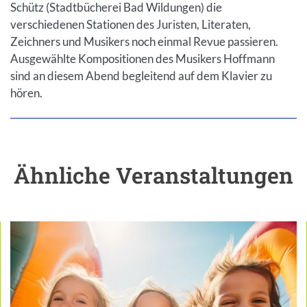
Schütz (Stadtbücherei Bad Wildungen) die
verschiedenen Stationen des Juristen, Literaten,
Zeichners und Musikers noch einmal Revue passieren.
Ausgewählte Kompositionen des Musikers Hoffmann
sind an diesem Abend begleitend auf dem Klavier zu
hören.
Ähnliche Veranstaltungen