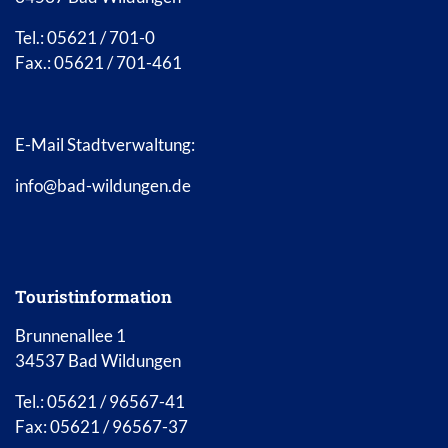
Tel.: 05621 / 701-0
Fax.: 05621 / 701-461
E-Mail Stadtverwaltung:
info@bad-wildungen.de
Touristinformation
Brunnenallee 1
34537 Bad Wildungen
Tel.: 05621 / 96567-41
Fax: 05621 / 96567-37