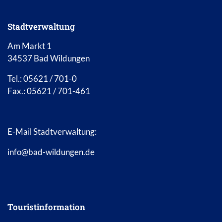
Stadtverwaltung
Am Markt 1
34537 Bad Wildungen
Tel.: 05621 / 701-0
Fax.: 05621 / 701-461
E-Mail Stadtverwaltung:
info@bad-wildungen.de
Touristinformation