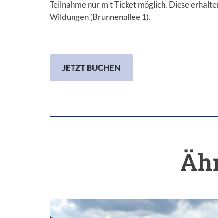
Teilnahme nur mit Ticket möglich. Diese erhalten
Wildungen (Brunnenallee 1).
JETZT BUCHEN
Ähn