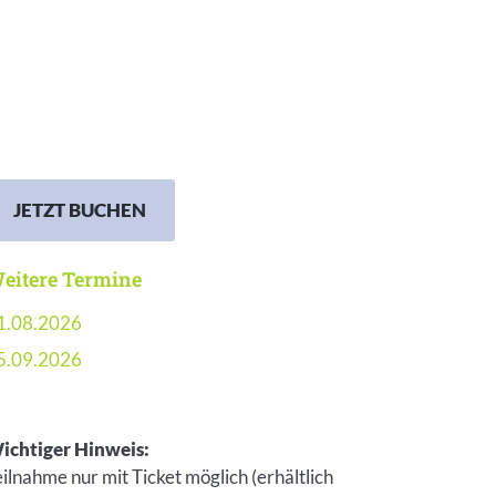
JETZT BUCHEN
eitere Termine
1.08.2026
5.09.2026
ichtiger Hinweis:
eilnahme nur mit Ticket möglich (erhältlich