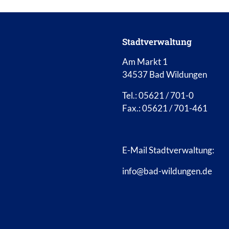
Stadtverwaltung
Am Markt 1
34537 Bad Wildungen
Tel.: 05621 / 701-0
Fax.: 05621 / 701-461
E-Mail Stadtverwaltung:
info@bad-wildungen.de