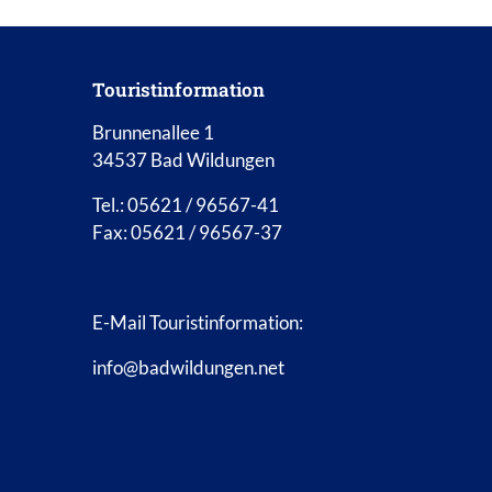
Touristinformation
Brunnenallee 1
34537 Bad Wildungen
Tel.: 05621 / 96567-41
Fax: 05621 / 96567-37
E-Mail Touristinformation:
info@badwildungen.net