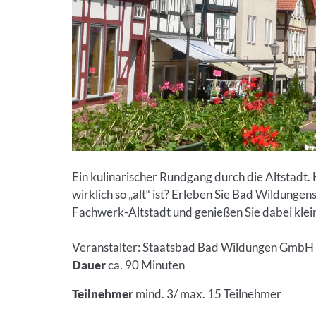
Ein kulinarischer Rundgang durch die Altstadt.
wirklich so „alt“ ist? Erleben Sie Bad Wildung
Fachwerk-Altstadt und genießen Sie dabei kleine
Veranstalter: Staatsbad Bad Wildungen GmbH
Dauer
ca. 90 Minuten
Teilnehmer
mind. 3/ max. 15 Teilnehmer